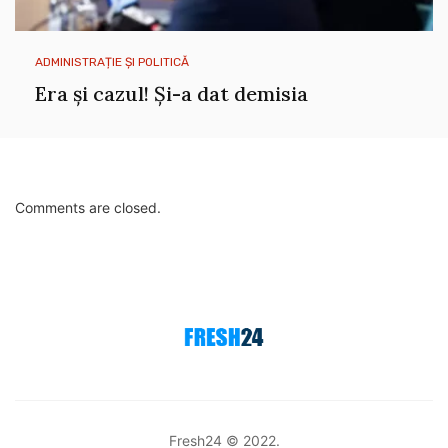
ADMINISTRAȚIE ȘI POLITICĂ
Era și cazul! Și-a dat demisia
Comments are closed.
Fresh24 © 2022.