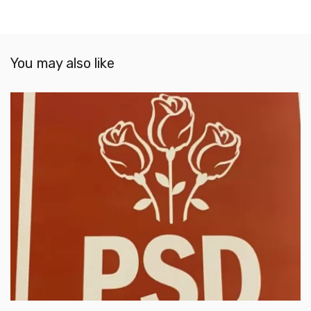
You may also like