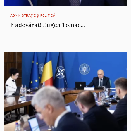
ADMINISTRAȚIE ȘI POLITICĂ
E adevărat! Eugen Tomac…