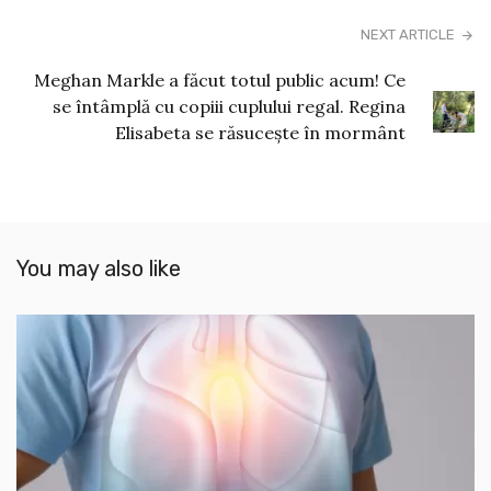
NEXT ARTICLE
Meghan Markle a făcut totul public acum! Ce
se întâmplă cu copiii cuplului regal. Regina
Elisabeta se răsucește în mormânt
You may also like