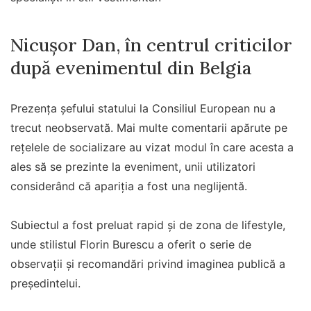
Nicușor Dan, în centrul criticilor
după evenimentul din Belgia
Prezența șefului statului la Consiliul European nu a
trecut neobservată. Mai multe comentarii apărute pe
rețelele de socializare au vizat modul în care acesta a
ales să se prezinte la eveniment, unii utilizatori
considerând că apariția a fost una neglijentă.
Subiectul a fost preluat rapid și de zona de lifestyle,
unde stilistul Florin Burescu a oferit o serie de
observații și recomandări privind imaginea publică a
președintelui.