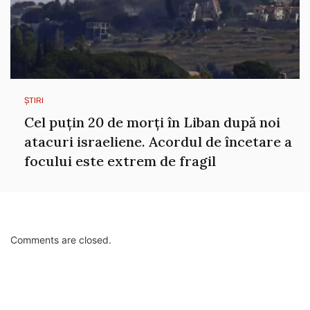
ȘTIRI
Cel puțin 20 de morți în Liban după noi
atacuri israeliene. Acordul de încetare a
focului este extrem de fragil
Comments are closed.