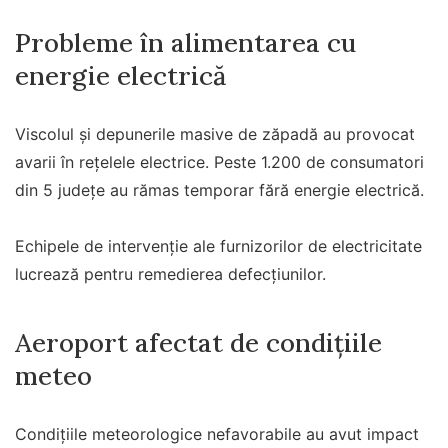
Probleme în alimentarea cu
energie electrică
Viscolul și depunerile masive de zăpadă au provocat
avarii în rețelele electrice. Peste 1.200 de consumatori
din 5 județe au rămas temporar fără energie electrică.
Echipele de intervenție ale furnizorilor de electricitate
lucrează pentru remedierea defecțiunilor.
Aeroport afectat de condițiile
meteo
Condițiile meteorologice nefavorabile au avut impact