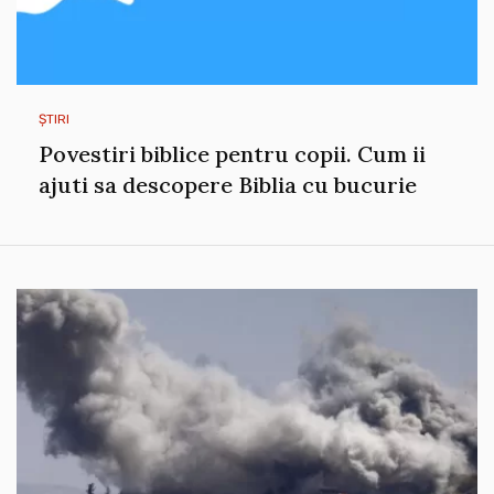
ȘTIRI
Povestiri biblice pentru copii. Cum ii
ajuti sa descopere Biblia cu bucurie