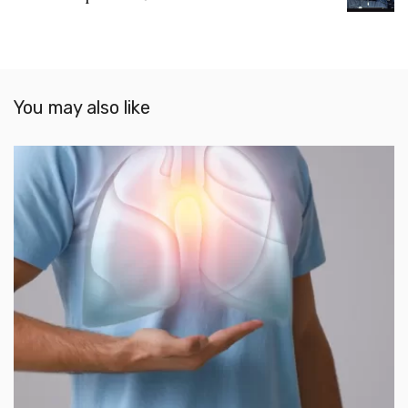
You may also like