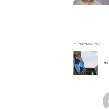
PREVIOUS POST
As