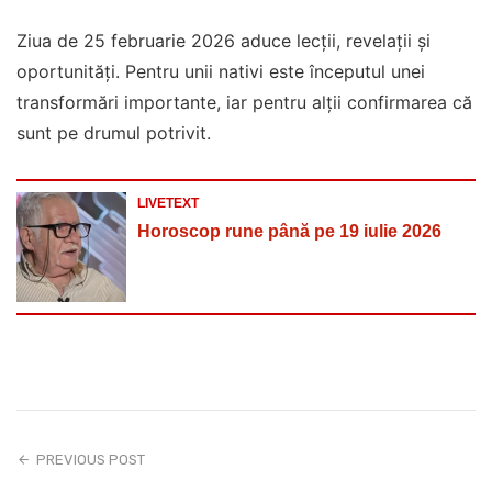
Ziua de 25 februarie 2026 aduce lecții, revelații și
oportunități. Pentru unii nativi este începutul unei
transformări importante, iar pentru alții confirmarea că
sunt pe drumul potrivit.
LIVETEXT
Horoscop rune până pe 19 iulie 2026
PREVIOUS POST