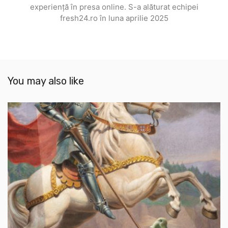
experiență în presa online. S-a alăturat echipei
fresh24.ro în luna aprilie 2025
You may also like