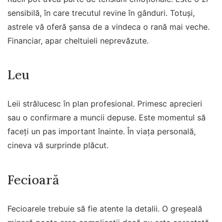
sensibilă, în care trecutul revine în gânduri. Totuși,
astrele vă oferă șansa de a vindeca o rană mai veche.
Financiar, apar cheltuieli neprevăzute.
Leu
Leii strălucesc în plan profesional. Primesc aprecieri
sau o confirmare a muncii depuse. Este momentul să
faceți un pas important înainte. În viața personală,
cineva vă surprinde plăcut.
Fecioară
Fecioarele trebuie să fie atente la detalii. O greșeală