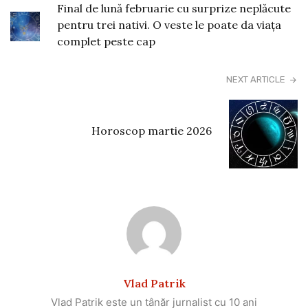
Final de lună februarie cu surprize neplăcute
pentru trei nativi. O veste le poate da viața
complet peste cap
NEXT ARTICLE
Horoscop martie 2026
Vlad Patrik
Vlad Patrik este un tânăr jurnalist cu 10 ani