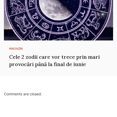
MAGAZIN
Cele 2 zodii care vor trece prin mari
provocări până la final de iunie
Comments are closed.