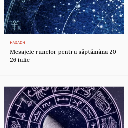
MAGAZIN
Mesajele runelor pentru săptămâna 20-
26 iulie