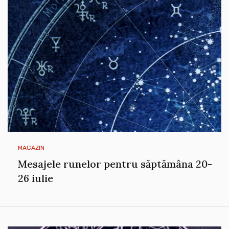
MAGAZIN
Mesajele runelor pentru săptămâna 20-
26 iulie