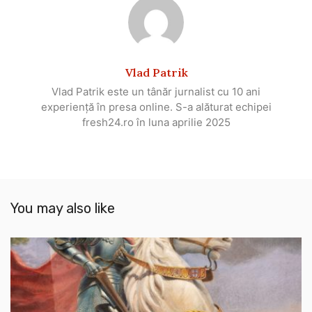
Vlad Patrik
Vlad Patrik este un tânăr jurnalist cu 10 ani
experiență în presa online. S-a alăturat echipei
fresh24.ro în luna aprilie 2025
You may also like