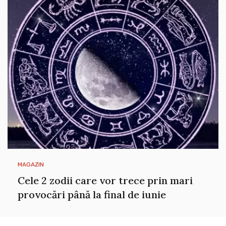
MAGAZIN
Cele 2 zodii care vor trece prin mari
provocări până la final de iunie