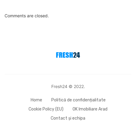
Comments are closed.
Fresh24 © 2022.
Home
Politică de confidențialitate
Cookie Policy (EU)
OK Imobiliare Arad
Contact și echipa