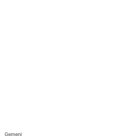
Gemeni