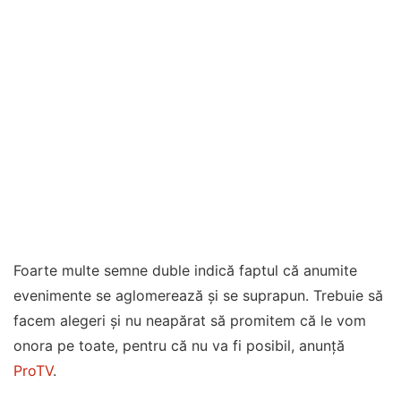
Foarte multe semne duble indică faptul că anumite
evenimente se aglomerează și se suprapun. Trebuie să
facem alegeri și nu neapărat să promitem că le vom
onora pe toate, pentru că nu va fi posibil, anunță
ProTV
.