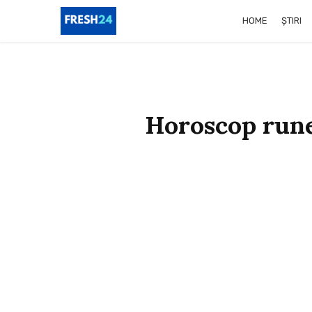
HOME
ȘTIRI
Horoscop rune