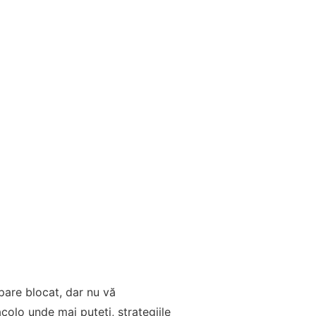
 pare blocat, dar nu vă
colo unde mai puteți, strategiile