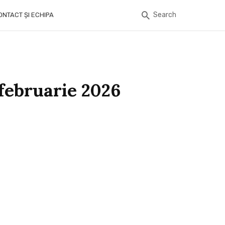
Search
ONTACT ȘI ECHIPA
februarie 2026