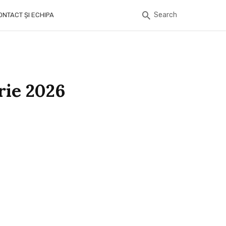
Search
ONTACT ȘI ECHIPA
rie 2026