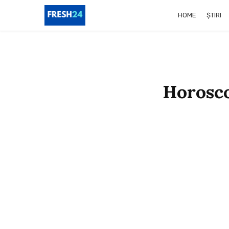
HOME
ȘTIRI
Horosco