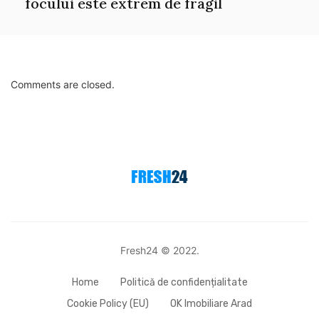
focului este extrem de fragil
Comments are closed.
Fresh24 © 2022.
Home
Politică de confidențialitate
Cookie Policy (EU)
OK Imobiliare Arad