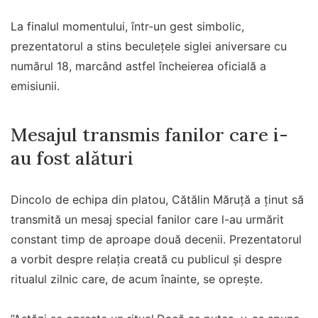
La finalul momentului, într-un gest simbolic,
prezentatorul a stins beculețele siglei aniversare cu
numărul 18, marcând astfel încheierea oficială a
emisiunii.
Mesajul transmis fanilor care i-
au fost alături
Dincolo de echipa din platou, Cătălin Măruță a ținut să
transmită un mesaj special fanilor care l-au urmărit
constant timp de aproape două decenii. Prezentatorul
a vorbit despre relația creată cu publicul și despre
ritualul zilnic care, de acum înainte, se oprește.