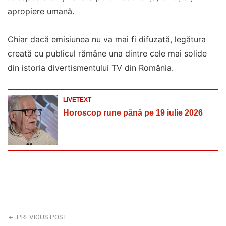
apropiere umană.
Chiar dacă emisiunea nu va mai fi difuzată, legătura
creată cu publicul rămâne una dintre cele mai solide
din istoria divertismentului TV din România.
LIVETEXT
Horoscop rune până pe 19 iulie 2026
PREVIOUS POST