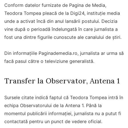
Conform datelor furnizate de Pagina de Media,
Teodora Tompea pleacă de la Digi24, instituție media
unde a activat încă din anul lansării postului. Decizia
vine după o perioadă îndelungată în care jurnalista a
fost una dintre figurile cunoscute ale canalului de știri.
Din informațiile Paginademedia.ro, jurnalista ar urma să
facă pasul către o televiziune generalistă.
Transfer la Observator, Antena 1
Sursele citate indică faptul că Teodora Tompea intră în
echipa Observatorului de la Antena 1. Până la
momentul publicării informației, jurnalista nu a putut fi
contactată pentru un punct de vedere oficial.