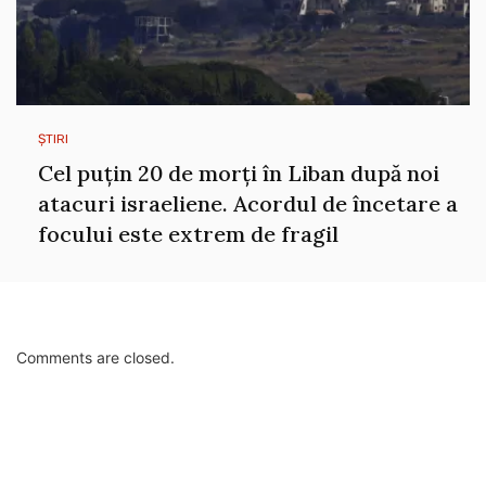
ȘTIRI
Cel puțin 20 de morți în Liban după noi
atacuri israeliene. Acordul de încetare a
focului este extrem de fragil
Comments are closed.