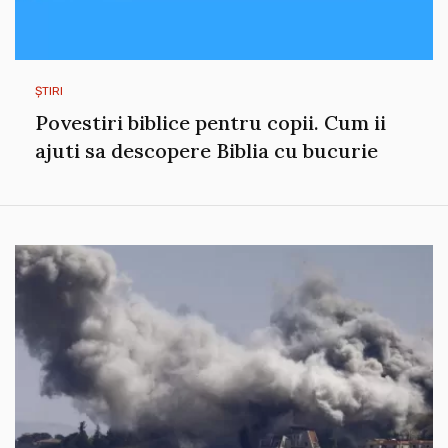
ȘTIRI
Povestiri biblice pentru copii. Cum ii
ajuti sa descopere Biblia cu bucurie