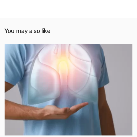
You may also like