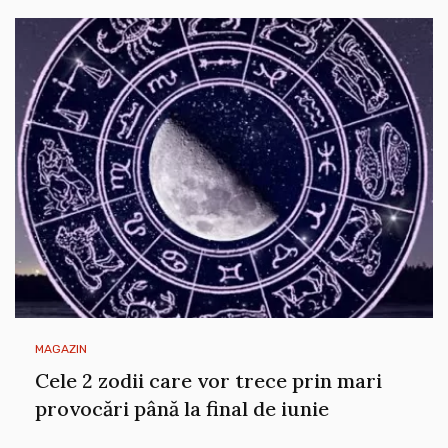
MAGAZIN
Cele 2 zodii care vor trece prin mari
provocări până la final de iunie