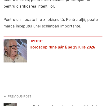
pentru clarificarea intențiilor.
Pentru unii, poate fi o zi obișnuită. Pentru alții, poate
marca începutul unei schimbări importante.
LIVETEXT
Horoscop rune până pe 19 iulie 2026
PREVIOUS POST