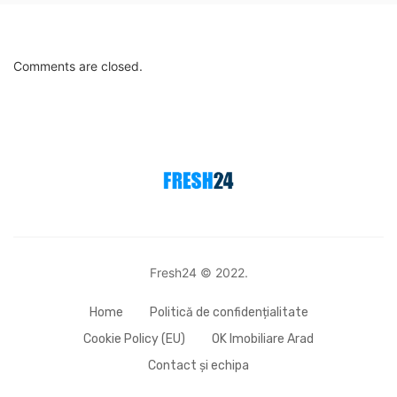
Comments are closed.
Fresh24 © 2022.
Home
Politică de confidențialitate
Cookie Policy (EU)
OK Imobiliare Arad
Contact și echipa