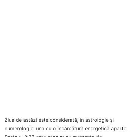
Ziua de astăzi este considerată, în astrologie și
numerologie, una cu o încărcătură energetică aparte.