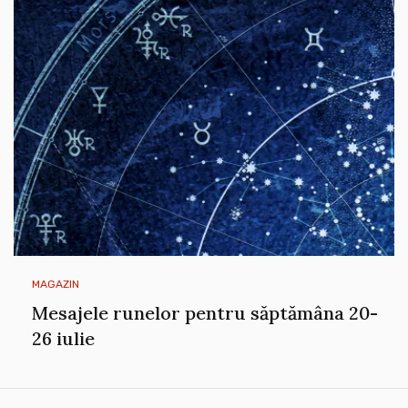
MAGAZIN
Mesajele runelor pentru săptămâna 20-
26 iulie