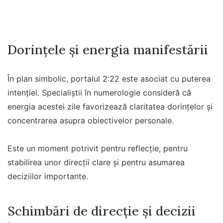
Dorințele și energia manifestării
În plan simbolic, portalul 2:22 este asociat cu puterea
intenției. Specialiștii în numerologie consideră că
energia acestei zile favorizează claritatea dorințelor și
concentrarea asupra obiectivelor personale.
Este un moment potrivit pentru reflecție, pentru
stabilirea unor direcții clare și pentru asumarea
deciziilor importante.
Schimbări de direcție și decizii