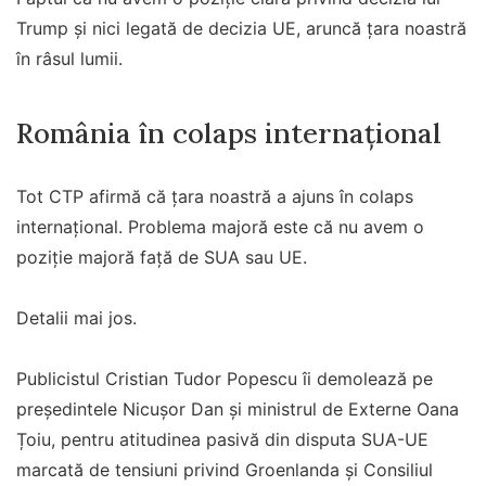
Trump și nici legată de decizia UE, aruncă țara noastră
în râsul lumii.
România în colaps internațional
Tot CTP afirmă că țara noastră a ajuns în colaps
internațional. Problema majoră este că nu avem o
poziție majoră față de SUA sau UE.
Detalii mai jos.
Publicistul Cristian Tudor Popescu îi demolează pe
președintele Nicușor Dan și ministrul de Externe Oana
Țoiu, pentru atitudinea pasivă din disputa SUA-UE
marcată de tensiuni privind Groenlanda și Consiliul