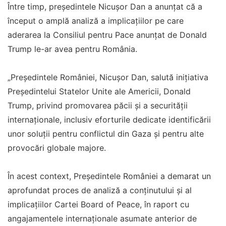
Între timp, președintele Nicușor Dan a anunțat că a
început o amplă analiză a implicațiilor pe care
aderarea la Consiliul pentru Pace anunțat de Donald
Trump le-ar avea pentru România.
„Președintele României, Nicușor Dan, salută inițiativa
Președintelui Statelor Unite ale Americii, Donald
Trump, privind promovarea păcii și a securității
internaționale, inclusiv eforturile dedicate identificării
unor soluții pentru conflictul din Gaza și pentru alte
provocări globale majore.
În acest context, Președintele României a demarat un
aprofundat proces de analiză a conținutului și al
implicațiilor Cartei Board of Peace, în raport cu
angajamentele internaționale asumate anterior de