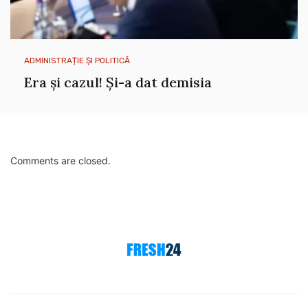
ADMINISTRAȚIE ȘI POLITICĂ
Era și cazul! Și-a dat demisia
Comments are closed.