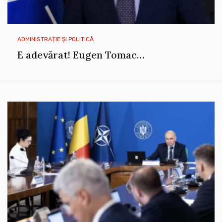
ADMINISTRAȚIE ȘI POLITICĂ
E adevărat! Eugen Tomac…