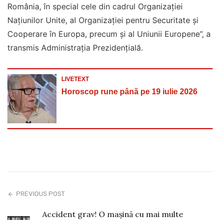
România, în special cele din cadrul Organizației
Națiunilor Unite, al Organizației pentru Securitate și
Cooperare în Europa, precum și al Uniunii Europene”, a
transmis Administrația Prezidențială.
LIVETEXT
Horoscop rune până pe 19 iulie 2026
PREVIOUS POST
Accident grav! O mașină cu mai multe