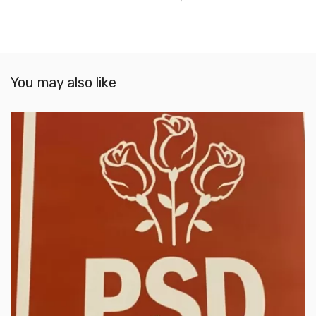
You may also like