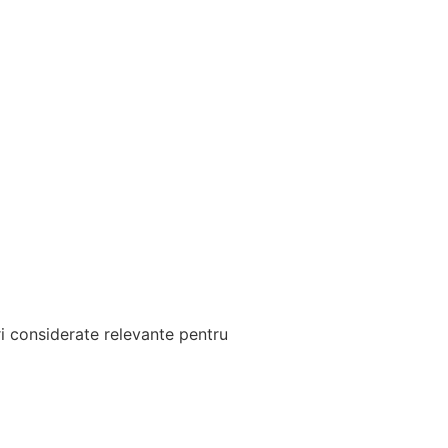
ri considerate relevante pentru