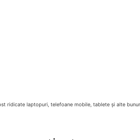
t ridicate laptopuri, telefoane mobile, tablete și alte bunu