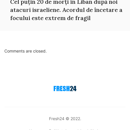
Cel puțin 20 de morți în Liban după noi
atacuri israeliene. Acordul de încetare a
focului este extrem de fragil
Comments are closed.
Fresh24 © 2022.