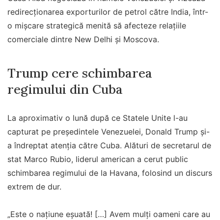
redirecționarea exporturilor de petrol către India, într-
o mișcare strategică menită să afecteze relațiile
comerciale dintre New Delhi și Moscova.
Trump cere schimbarea
regimului din Cuba
La aproximativ o lună după ce Statele Unite l-au
capturat pe președintele Venezuelei, Donald Trump și-
a îndreptat atenția către Cuba. Alături de secretarul de
stat Marco Rubio, liderul american a cerut public
schimbarea regimului de la Havana, folosind un discurs
extrem de dur.
„Este o naţiune eşuată! […] Avem mulţi oameni care au