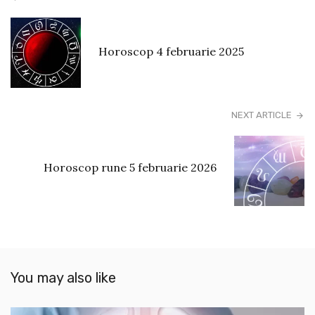
Horoscop 4 februarie 2025
NEXT ARTICLE
Horoscop rune 5 februarie 2026
You may also like