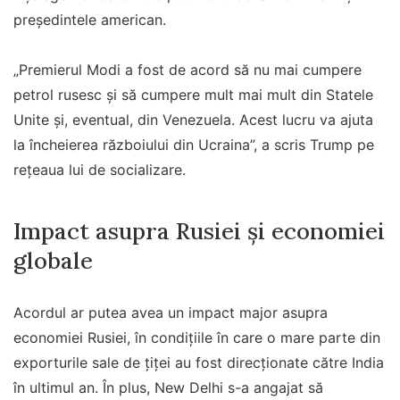
președintele american.
„Premierul Modi a fost de acord să nu mai cumpere
petrol rusesc și să cumpere mult mai mult din Statele
Unite și, eventual, din Venezuela. Acest lucru va ajuta
la încheierea războiului din Ucraina”, a scris Trump pe
reţeaua lui de socializare.
Impact asupra Rusiei și economiei
globale
Acordul ar putea avea un impact major asupra
economiei Rusiei, în condițiile în care o mare parte din
exporturile sale de țiței au fost direcționate către India
în ultimul an. În plus, New Delhi s-a angajat să