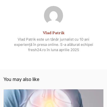
Vlad Patrik
Vlad Patrik este un tânăr jurnalist cu 10 ani
experiență în presa online. S-a alăturat echipei
fresh24.ro în luna aprilie 2025
You may also like