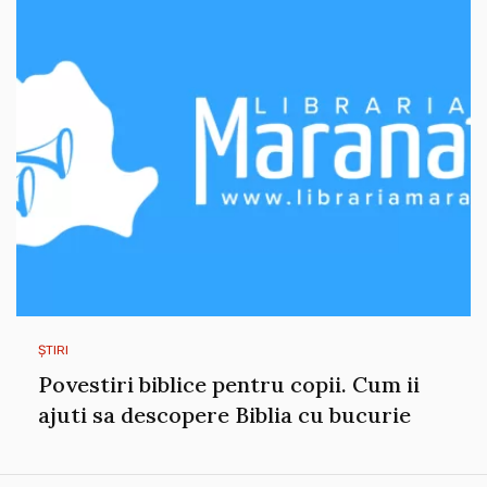
ȘTIRI
Povestiri biblice pentru copii. Cum ii
ajuti sa descopere Biblia cu bucurie