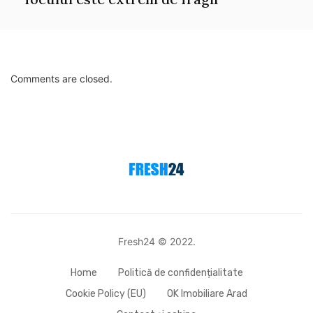
Comments are closed.
Fresh24 © 2022.
Home
Politică de confidențialitate
Cookie Policy (EU)
OK Imobiliare Arad