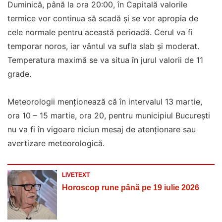
Duminică, până la ora 20:00, în Capitală valorile
termice vor continua să scadă și se vor apropia de
cele normale pentru această perioadă. Cerul va fi
temporar noros, iar vântul va sufla slab și moderat.
Temperatura maximă se va situa în jurul valorii de 11
grade.
Meteorologii menționează că în intervalul 13 martie,
ora 10 – 15 martie, ora 20, pentru municipiul București
nu va fi în vigoare niciun mesaj de atenționare sau
avertizare meteorologică.
LIVETEXT
Horoscop rune până pe 19 iulie 2026