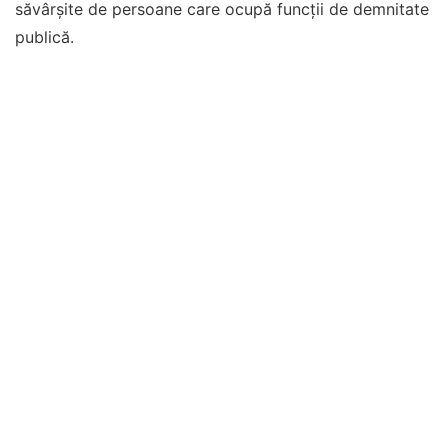
săvârșite de persoane care ocupă funcții de demnitate
publică.