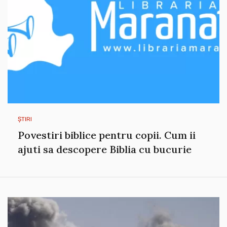
ȘTIRI
Povestiri biblice pentru copii. Cum ii
ajuti sa descopere Biblia cu bucurie