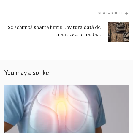
NEXT ARTICLE
Se schimbă soarta lumii! Lovitura dată de
Iran rescrie harta…
You may also like