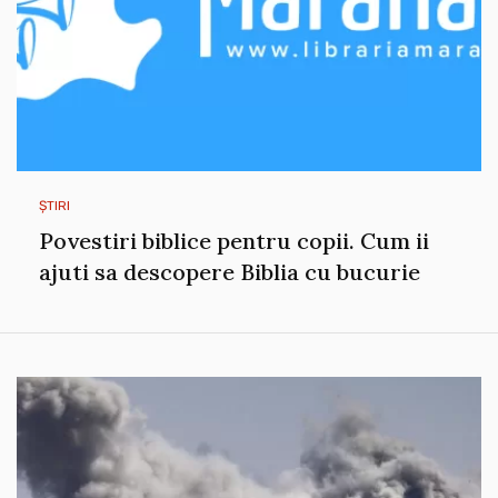
ȘTIRI
Povestiri biblice pentru copii. Cum ii
ajuti sa descopere Biblia cu bucurie