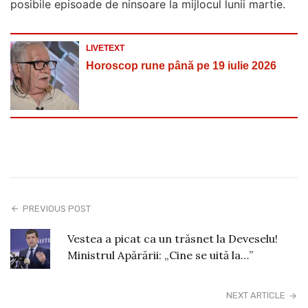
posibile episoade de ninsoare la mijlocul lunii martie.
LIVETEXT
Horoscop rune până pe 19 iulie 2026
PREVIOUS POST
Vestea a picat ca un trăsnet la Deveselu!
Ministrul Apărării: „Cine se uită la…”
NEXT ARTICLE