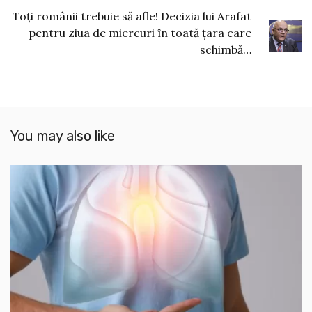
Toți românii trebuie să afle! Decizia lui Arafat
pentru ziua de miercuri în toată țara care
schimbă…
You may also like