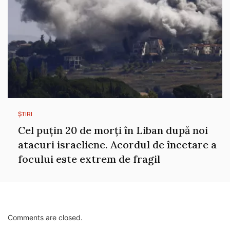
ȘTIRI
Cel puțin 20 de morți în Liban după noi
atacuri israeliene. Acordul de încetare a
focului este extrem de fragil
Comments are closed.