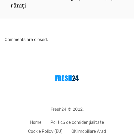
răniți
Comments are closed.
Fresh24 © 2022.
Home
Politică de confidențialitate
Cookie Policy (EU)
OK Imobiliare Arad