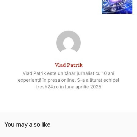
Vlad Patrik
Vlad Patrik este un tânăr jurnalist cu 10 ani
experiență în presa online. S-a alăturat echipei
fresh24.ro în luna aprilie 2025
You may also like