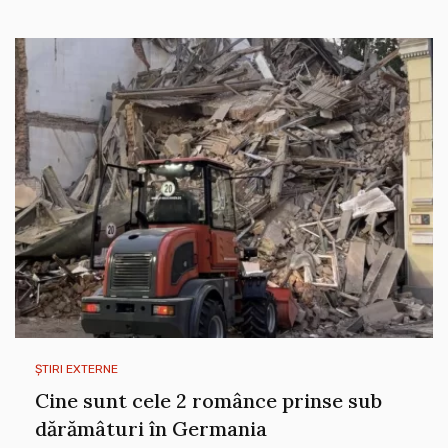
ȘTIRI EXTERNE
Cine sunt cele 2 românce prinse sub
dărămâturi în Germania