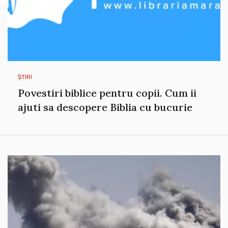
ȘTIRI
Povestiri biblice pentru copii. Cum ii
ajuti sa descopere Biblia cu bucurie