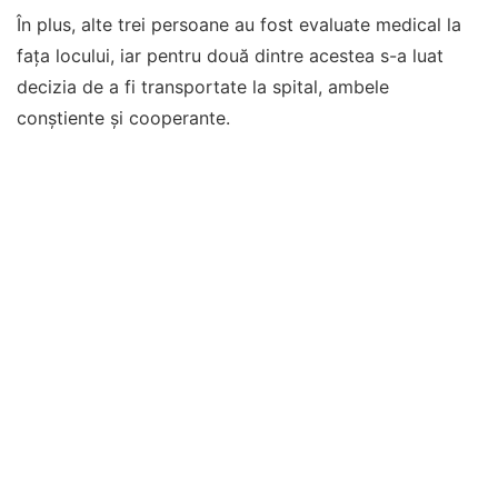
În plus, alte trei persoane au fost evaluate medical la
fața locului, iar pentru două dintre acestea s-a luat
decizia de a fi transportate la spital, ambele
conștiente și cooperante.