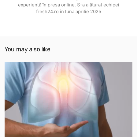
experiență în presa online. S-a alăturat echipei
fresh24.ro în luna aprilie 2025
You may also like