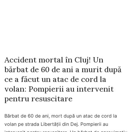
Accident mortal în Cluj! Un
bărbat de 60 de ani a murit după
ce a făcut un atac de cord la
volan: Pompierii au intervenit
pentru resuscitare
Bărbat de 60 de ani, mort după un atac de cord la
volan pe strada Libertății din Dej. Pompierii au