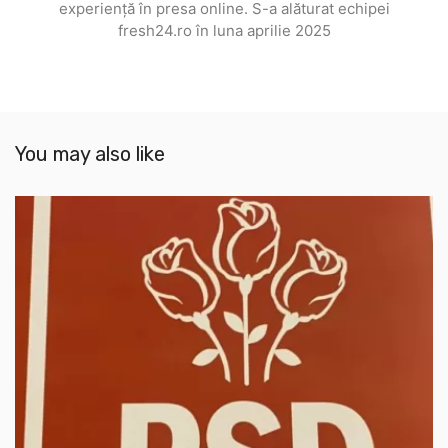
experiență în presa online. S-a alăturat echipei
fresh24.ro în luna aprilie 2025
You may also like