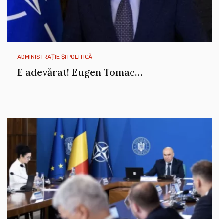
ADMINISTRAȚIE ȘI POLITICĂ
E adevărat! Eugen Tomac…