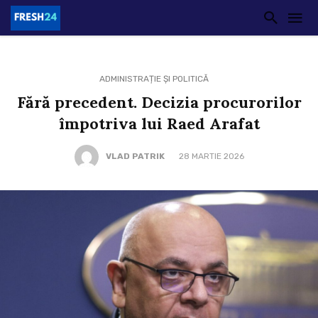
ADMINISTRAȚIE ȘI POLITICĂ
Fără precedent. Decizia procurorilor
împotriva lui Raed Arafat
VLAD PATRIK
28 MARTIE 2026