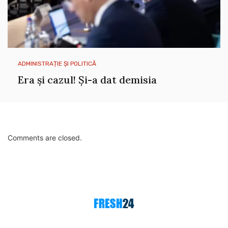
ADMINISTRAȚIE ȘI POLITICĂ
Era și cazul! Și-a dat demisia
Comments are closed.