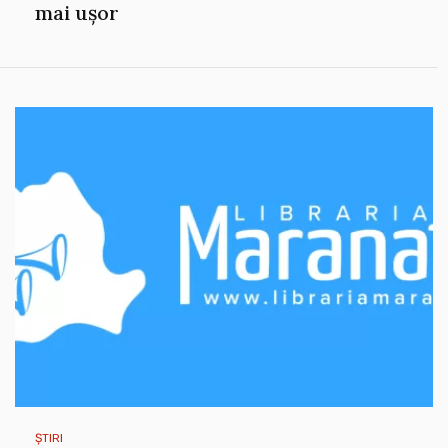
mai ușor
ȘTIRI