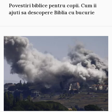
Povestiri biblice pentru copii. Cum ii
ajuti sa descopere Biblia cu bucurie