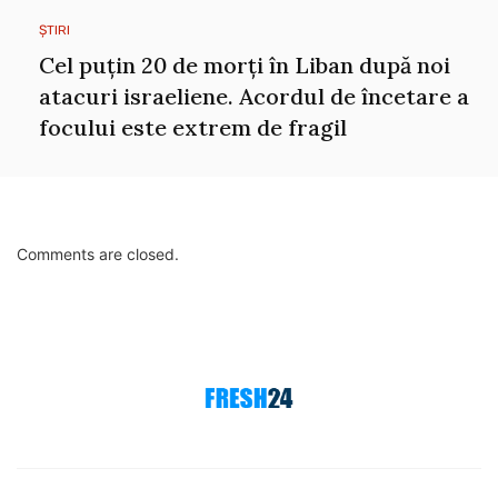
ȘTIRI
Cel puțin 20 de morți în Liban după noi
atacuri israeliene. Acordul de încetare a
focului este extrem de fragil
Comments are closed.