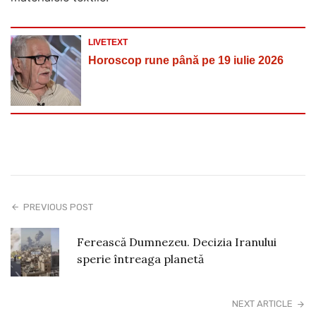
LIVETEXT
Horoscop rune până pe 19 iulie 2026
PREVIOUS POST
Ferească Dumnezeu. Decizia Iranului
sperie întreaga planetă
NEXT ARTICLE