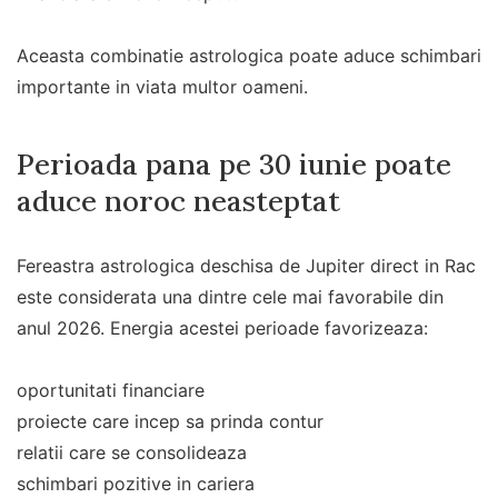
Aceasta combinatie astrologica poate aduce schimbari
importante in viata multor oameni.
Perioada pana pe 30 iunie poate
aduce noroc neasteptat
Fereastra astrologica deschisa de Jupiter direct in Rac
este considerata una dintre cele mai favorabile din
anul 2026. Energia acestei perioade favorizeaza:
oportunitati financiare
proiecte care incep sa prinda contur
relatii care se consolideaza
schimbari pozitive in cariera