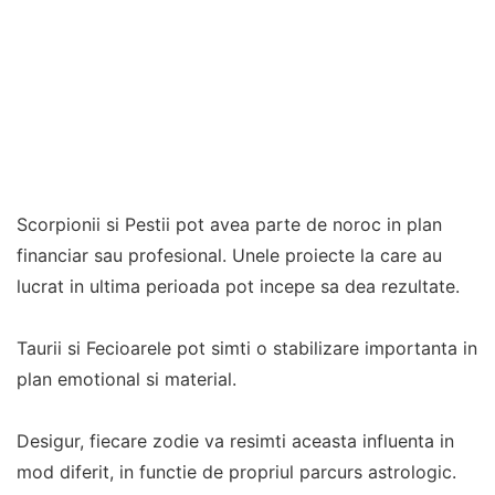
Scorpionii si Pestii pot avea parte de noroc in plan
financiar sau profesional. Unele proiecte la care au
lucrat in ultima perioada pot incepe sa dea rezultate.
Taurii si Fecioarele pot simti o stabilizare importanta in
plan emotional si material.
Desigur, fiecare zodie va resimti aceasta influenta in
mod diferit, in functie de propriul parcurs astrologic.