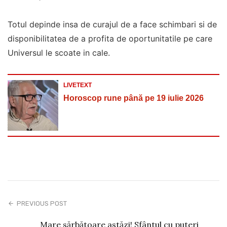
Totul depinde insa de curajul de a face schimbari si de
disponibilitatea de a profita de oportunitatile pe care
Universul le scoate in cale.
LIVETEXT
Horoscop rune până pe 19 iulie 2026
PREVIOUS POST
Mare sărbătoare astăzi! Sfântul cu puteri