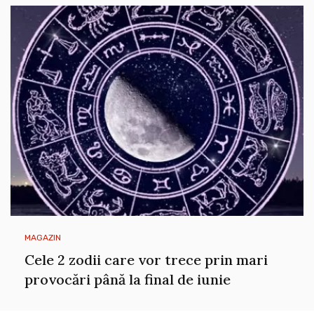
MAGAZIN
Cele 2 zodii care vor trece prin mari
provocări până la final de iunie