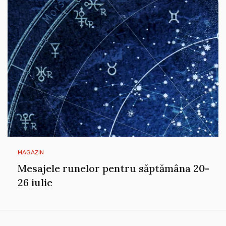
MAGAZIN
Mesajele runelor pentru săptămâna 20-
26 iulie