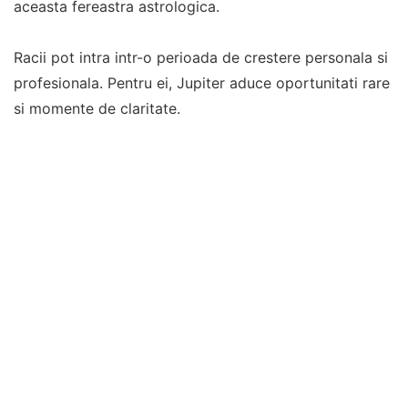
aceasta fereastra astrologica.
Racii pot intra intr-o perioada de crestere personala si
profesionala. Pentru ei, Jupiter aduce oportunitati rare
si momente de claritate.