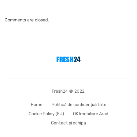
Comments are closed.
Fresh24 © 2022.
Home
Politică de confidențialitate
Cookie Policy (EU)
OK Imobiliare Arad
Contact și echipa