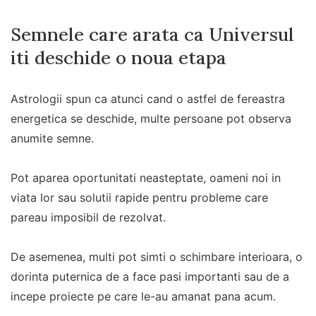
Semnele care arata ca Universul
iti deschide o noua etapa
Astrologii spun ca atunci cand o astfel de fereastra
energetica se deschide, multe persoane pot observa
anumite semne.
Pot aparea oportunitati neasteptate, oameni noi in
viata lor sau solutii rapide pentru probleme care
pareau imposibil de rezolvat.
De asemenea, multi pot simti o schimbare interioara, o
dorinta puternica de a face pasi importanti sau de a
incepe proiecte pe care le-au amanat pana acum.