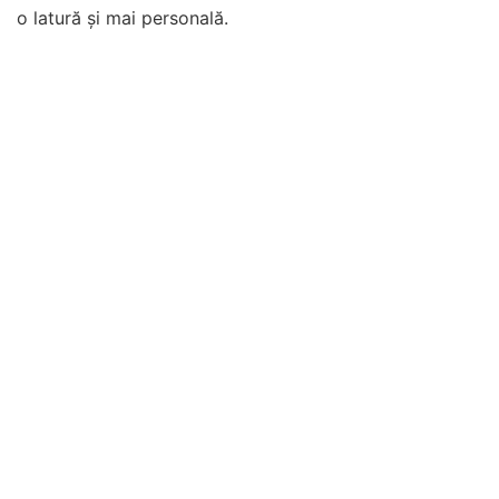
o latură și mai personală.