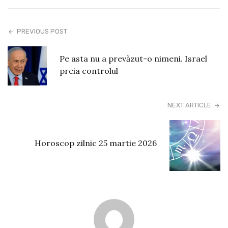
PREVIOUS POST
Pe asta nu a prevăzut-o nimeni. Israel
preia controlul
NEXT ARTICLE
Horoscop zilnic 25 martie 2026