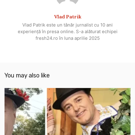
Vlad Patrik
Vlad Patrik este un tânăr jurnalist cu 10 ani
experiență în presa online. S-a alăturat echipei
fresh24.ro în luna aprilie 2025
You may also like