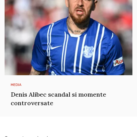
MEDIA
Denis Alibec scandal si momente
controversate