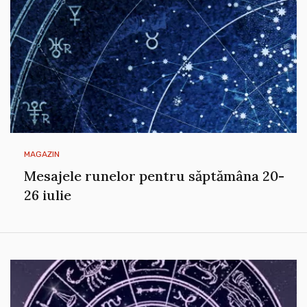
MAGAZIN
Mesajele runelor pentru săptămâna 20-
26 iulie