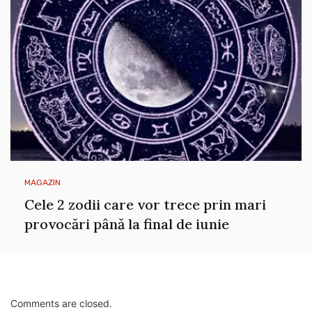
MAGAZIN
Cele 2 zodii care vor trece prin mari
provocări până la final de iunie
Comments are closed.