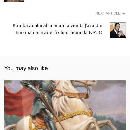
NEXT ARTICLE
Bomba anului abia acum a venit! Țara din
Europa care aderă chiar acum la NATO
You may also like