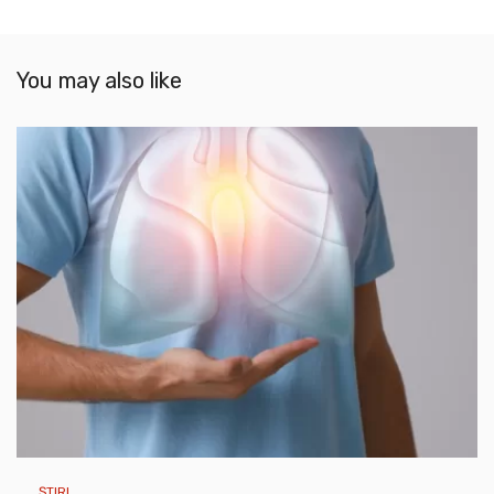
You may also like
ȘTIRI