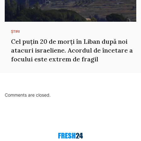
ȘTIRI
Cel puțin 20 de morți în Liban după noi
atacuri israeliene. Acordul de încetare a
focului este extrem de fragil
Comments are closed.