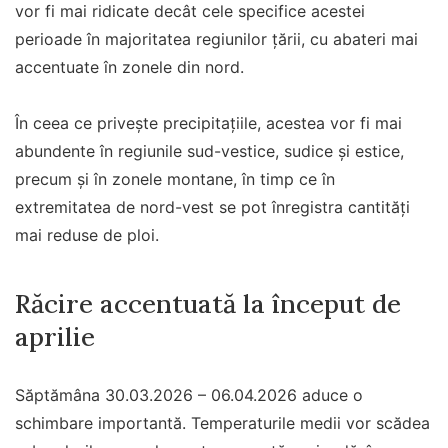
vor fi mai ridicate decât cele specifice acestei
perioade în majoritatea regiunilor țării, cu abateri mai
accentuate în zonele din nord.
În ceea ce privește precipitațiile, acestea vor fi mai
abundente în regiunile sud-vestice, sudice și estice,
precum și în zonele montane, în timp ce în
extremitatea de nord-vest se pot înregistra cantități
mai reduse de ploi.
Răcire accentuată la început de
aprilie
Săptămâna 30.03.2026 – 06.04.2026 aduce o
schimbare importantă. Temperaturile medii vor scădea