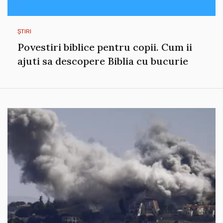
ȘTIRI
Povestiri biblice pentru copii. Cum ii
ajuti sa descopere Biblia cu bucurie