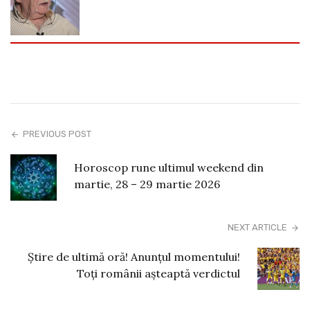
PREVIOUS POST
Horoscop rune ultimul weekend din
martie, 28 – 29 martie 2026
NEXT ARTICLE
Știre de ultimă oră! Anunțul momentului!
Toți românii așteaptă verdictul