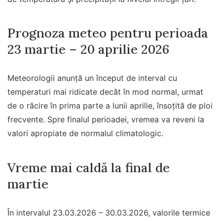
Prognoza meteo pentru perioada
23 martie – 20 aprilie 2026
Meteorologii anunță un început de interval cu
temperaturi mai ridicate decât în mod normal, urmat
de o răcire în prima parte a lunii aprilie, însoțită de ploi
frecvente. Spre finalul perioadei, vremea va reveni la
valori apropiate de normalul climatologic.
Vreme mai caldă la final de
martie
În intervalul 23.03.2026 – 30.03.2026, valorile termice