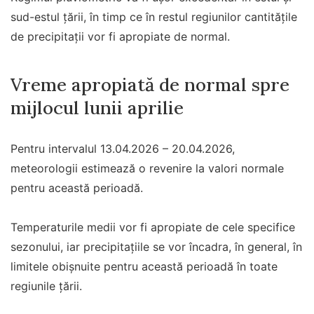
sud-estul țării, în timp ce în restul regiunilor cantitățile
de precipitații vor fi apropiate de normal.
Vreme apropiată de normal spre
mijlocul lunii aprilie
Pentru intervalul 13.04.2026 – 20.04.2026,
meteorologii estimează o revenire la valori normale
pentru această perioadă.
Temperaturile medii vor fi apropiate de cele specifice
sezonului, iar precipitațiile se vor încadra, în general, în
limitele obișnuite pentru această perioadă în toate
regiunile țării.