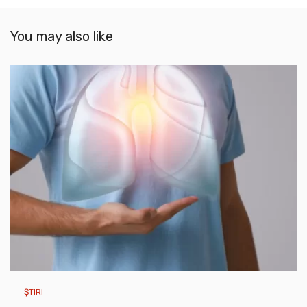
You may also like
ȘTIRI