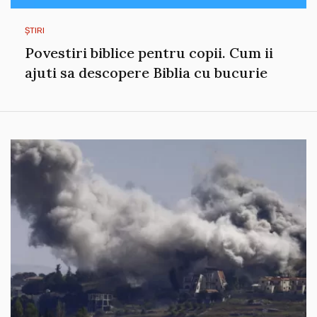
ȘTIRI
Povestiri biblice pentru copii. Cum ii
ajuti sa descopere Biblia cu bucurie