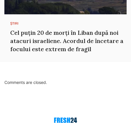
ȘTIRI
Cel puțin 20 de morți în Liban după noi
atacuri israeliene. Acordul de încetare a
focului este extrem de fragil
Comments are closed.