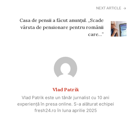
NEXT ARTICLE
Casa de pensii a făcut anunțul. „Scade
vârsta de pensionare pentru românii
care…”
Vlad Patrik
Vlad Patrik este un tânăr jurnalist cu 10 ani
experiență în presa online. S-a alăturat echipei
fresh24.ro în luna aprilie 2025