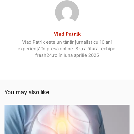
Vlad Patrik
Vlad Patrik este un tânăr jurnalist cu 10 ani
experiență în presa online. S-a alăturat echipei
fresh24.ro în luna aprilie 2025
You may also like