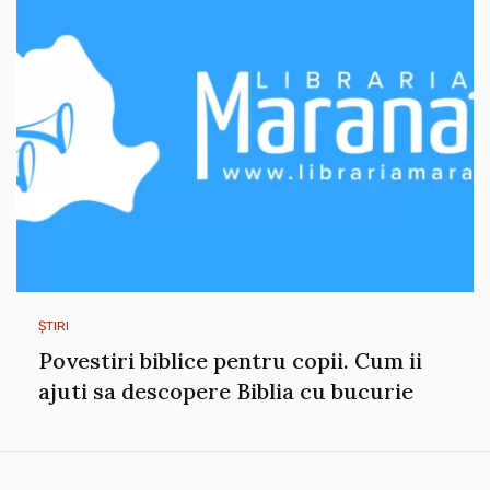
ȘTIRI
Povestiri biblice pentru copii. Cum ii
ajuti sa descopere Biblia cu bucurie