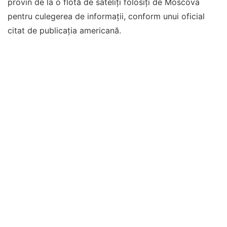
provin de la o flotă de sateliți folosiți de Moscova
pentru culegerea de informații, conform unui oficial
citat de publicația americană.