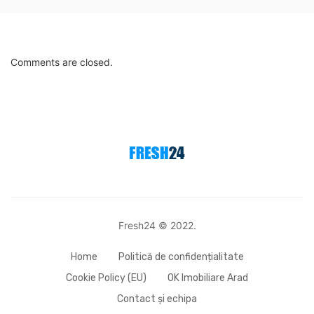
Comments are closed.
Fresh24 © 2022.
Home
Politică de confidențialitate
Cookie Policy (EU)
OK Imobiliare Arad
Contact și echipa