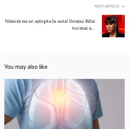
NEXT ARTICLE
Nimeni nu se aștepta la asta! Denise Rifai
tocmai a…
You may also like