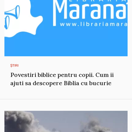
ȘTIRI
Povestiri biblice pentru copii. Cum ii
ajuti sa descopere Biblia cu bucurie