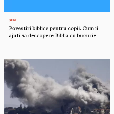
ȘTIRI
Povestiri biblice pentru copii. Cum ii
ajuti sa descopere Biblia cu bucurie