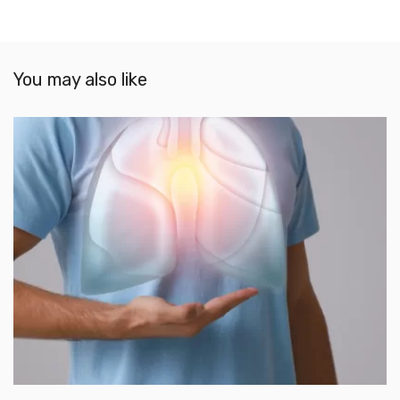
You may also like