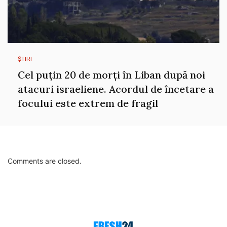
ȘTIRI
Cel puțin 20 de morți în Liban după noi
atacuri israeliene. Acordul de încetare a
focului este extrem de fragil
Comments are closed.