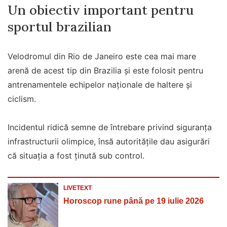
Un obiectiv important pentru
sportul brazilian
Velodromul din Rio de Janeiro este cea mai mare
arenă de acest tip din Brazilia și este folosit pentru
antrenamentele echipelor naționale de haltere și
ciclism.
Incidentul ridică semne de întrebare privind siguranța
infrastructurii olimpice, însă autoritățile dau asigurări
că situația a fost ținută sub control.
LIVETEXT
Horoscop rune până pe 19 iulie 2026