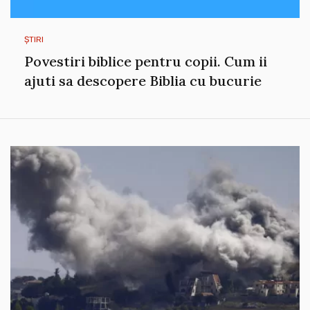
ȘTIRI
Povestiri biblice pentru copii. Cum ii
ajuti sa descopere Biblia cu bucurie