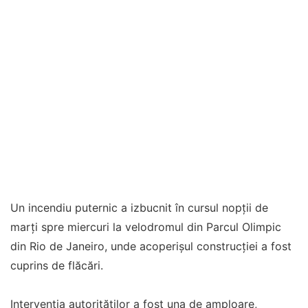
Un incendiu puternic a izbucnit în cursul nopții de
marți spre miercuri la velodromul din Parcul Olimpic
din Rio de Janeiro, unde acoperișul construcției a fost
cuprins de flăcări.
Intervenția autorităților a fost una de amploare,