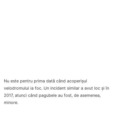
Nu este pentru prima dată când acoperișul
velodromului ia foc. Un incident similar a avut loc și în
2017, atunci când pagubele au fost, de asemenea,
minore.