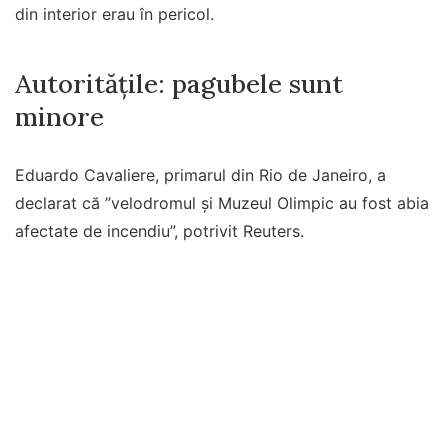
din interior erau în pericol.
Autoritățile: pagubele sunt
minore
Eduardo Cavaliere, primarul din Rio de Janeiro, a
declarat că ”velodromul și Muzeul Olimpic au fost abia
afectate de incendiu”, potrivit Reuters.