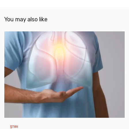
You may also like
ȘTIRI