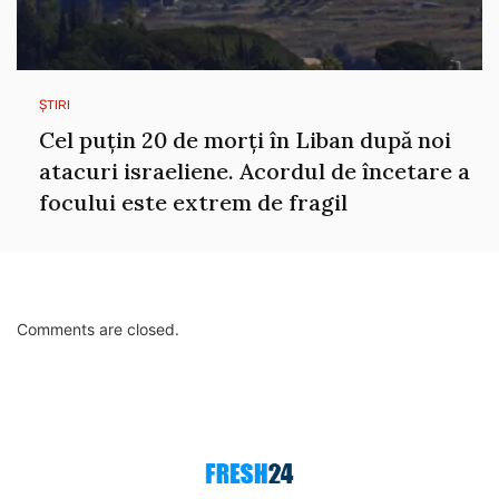
ȘTIRI
Cel puțin 20 de morți în Liban după noi
atacuri israeliene. Acordul de încetare a
focului este extrem de fragil
Comments are closed.