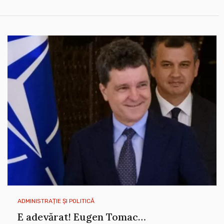
ADMINISTRAȚIE ȘI POLITICĂ
E adevărat! Eugen Tomac…