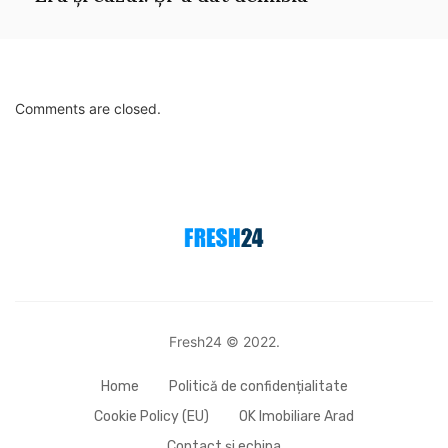
Comments are closed.
Fresh24 © 2022.
Home
Politică de confidențialitate
Cookie Policy (EU)
OK Imobiliare Arad
Contact și echipa