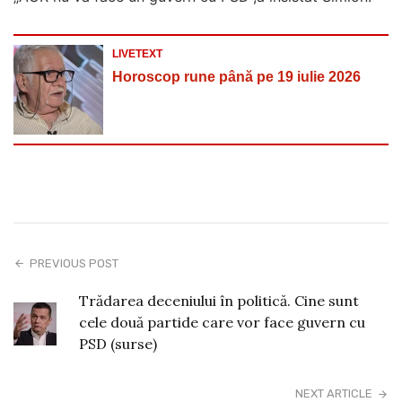
LIVETEXT
Horoscop rune până pe 19 iulie 2026
PREVIOUS POST
Trădarea deceniului în politică. Cine sunt
cele două partide care vor face guvern cu
PSD (surse)
NEXT ARTICLE