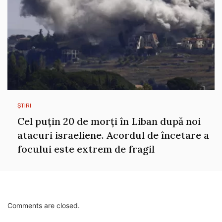
ȘTIRI
Cel puțin 20 de morți în Liban după noi
atacuri israeliene. Acordul de încetare a
focului este extrem de fragil
Comments are closed.