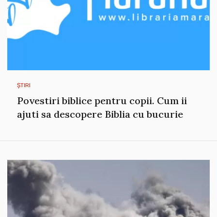
ȘTIRI
Povestiri biblice pentru copii. Cum ii
ajuti sa descopere Biblia cu bucurie