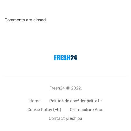
Comments are closed.
Fresh24 © 2022.
Home
Politică de confidențialitate
Cookie Policy (EU)
OK Imobiliare Arad
Contact și echipa