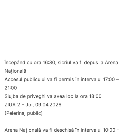
Începând cu ora 16:30, sicriul va fi depus la Arena
Națională
Accesul publicului va fi permis în intervalul 17:00 –
21:00
Slujba de priveghi va avea loc la ora 18:00
ZIUA 2 – Joi, 09.04.2026
(Pelerinaj public)
Arena Națională va fi deschisă în intervalul 10:00 –