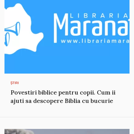
ȘTIRI
Povestiri biblice pentru copii. Cum ii
ajuti sa descopere Biblia cu bucurie