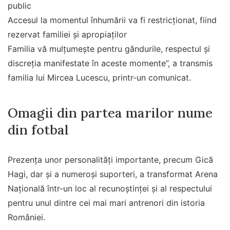
public
Accesul la momentul înhumării va fi restricționat, fiind
rezervat familiei și apropiaților
Familia vă mulțumește pentru gândurile, respectul și
discreția manifestate în aceste momente”, a transmis
familia lui Mircea Lucescu, printr-un comunicat.
Omagii din partea marilor nume
din fotbal
Prezența unor personalități importante, precum Gică
Hagi, dar și a numeroși suporteri, a transformat Arena
Națională într-un loc al recunoștinței și al respectului
pentru unul dintre cei mai mari antrenori din istoria
României.