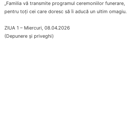
„Familia vă transmite programul ceremoniilor funerare,
pentru toți cei care doresc să îi aducă un ultim omagiu.
ZIUA 1 – Miercuri, 08.04.2026
(Depunere și priveghi)