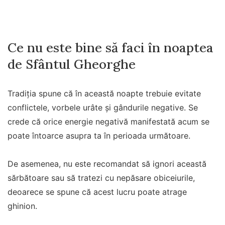
Ce nu este bine să faci în noaptea
de Sfântul Gheorghe
Tradiția spune că în această noapte trebuie evitate
conflictele, vorbele urâte și gândurile negative. Se
crede că orice energie negativă manifestată acum se
poate întoarce asupra ta în perioada următoare.
De asemenea, nu este recomandat să ignori această
sărbătoare sau să tratezi cu nepăsare obiceiurile,
deoarece se spune că acest lucru poate atrage
ghinion.