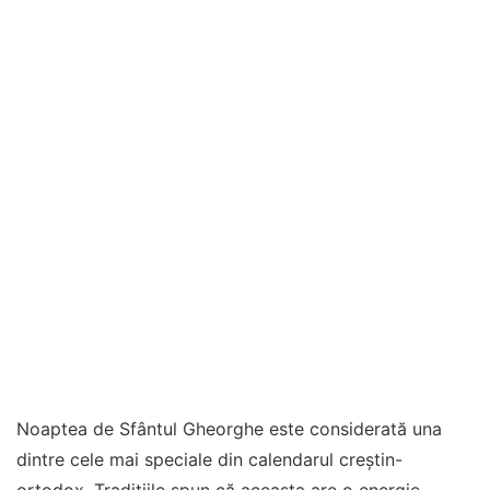
Noaptea de Sfântul Gheorghe este considerată una
dintre cele mai speciale din calendarul creștin-