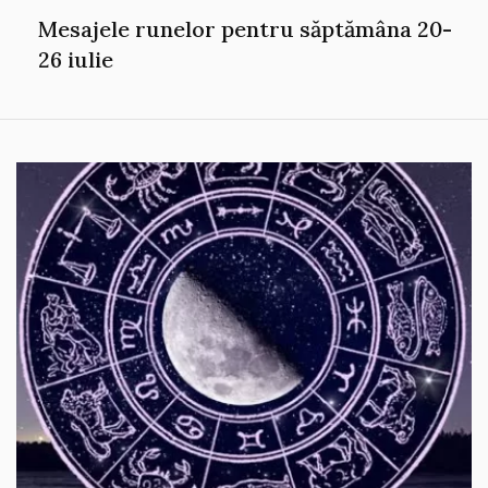
Mesajele runelor pentru săptămâna 20-
26 iulie