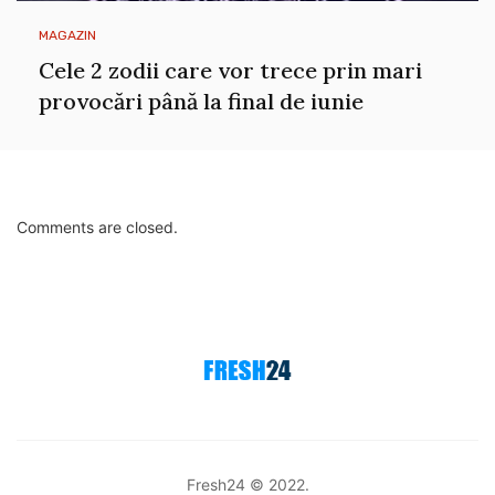
MAGAZIN
Cele 2 zodii care vor trece prin mari
provocări până la final de iunie
Comments are closed.
Fresh24 © 2022.