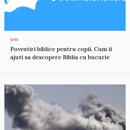
ȘTIRI
Povestiri biblice pentru copii. Cum ii
ajuti sa descopere Biblia cu bucurie