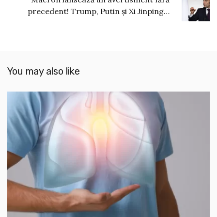
precedent! Trump, Putin și Xi Jinping…
You may also like