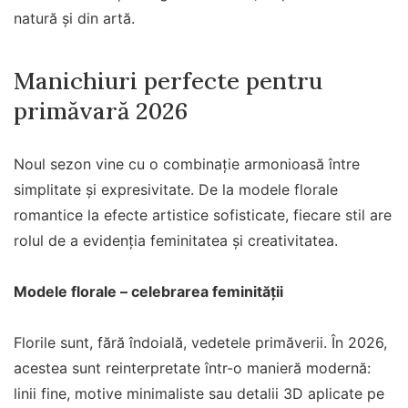
natură și din artă.
Manichiuri perfecte pentru
primăvară 2026
Noul sezon vine cu o combinație armonioasă între
simplitate și expresivitate. De la modele florale
romantice la efecte artistice sofisticate, fiecare stil are
rolul de a evidenția feminitatea și creativitatea.
Modele florale – celebrarea feminității
Florile sunt, fără îndoială, vedetele primăverii. În 2026,
acestea sunt reinterpretate într-o manieră modernă:
linii fine, motive minimaliste sau detalii 3D aplicate pe