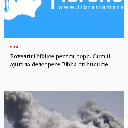
ȘTIRI
Povestiri biblice pentru copii. Cum ii
ajuti sa descopere Biblia cu bucurie