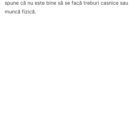
spune că nu este bine să se facă treburi casnice sau
muncă fizică.