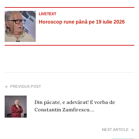
LIVETEXT
Horoscop rune până pe 19 iulie 2026
PREVIOUS POST
Din păcate, e adevărat! E vorba de
Constantin Zamfirescu….
NEXT ARTICLE