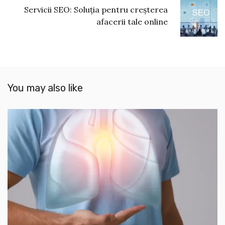
Servicii SEO: Soluția pentru creșterea
afacerii tale online
You may also like