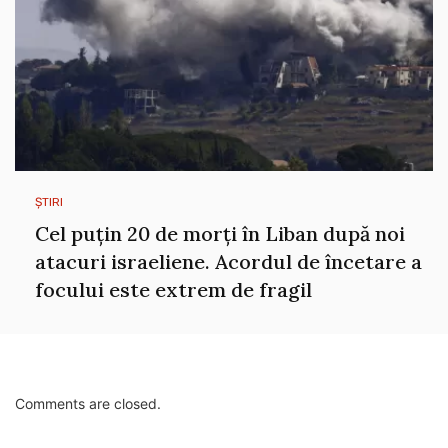
ȘTIRI
Cel puțin 20 de morți în Liban după noi
atacuri israeliene. Acordul de încetare a
focului este extrem de fragil
Comments are closed.