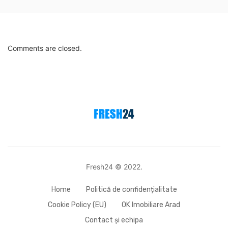
Comments are closed.
Fresh24 © 2022.
Home
Politică de confidențialitate
Cookie Policy (EU)
OK Imobiliare Arad
Contact și echipa