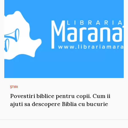
ȘTIRI
Povestiri biblice pentru copii. Cum ii
ajuti sa descopere Biblia cu bucurie