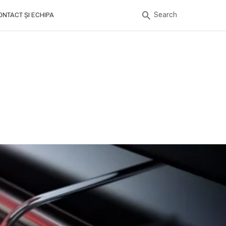
Search
ONTACT ȘI ECHIPA