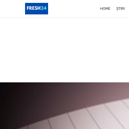
HOME
ȘTIRI