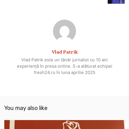
Vlad Patrik
Vlad Patrik este un tânăr jurnalist cu 10 ani
experiență în presa online. S-a alăturat echipei
fresh24.ro în luna aprilie 2025
You may also like