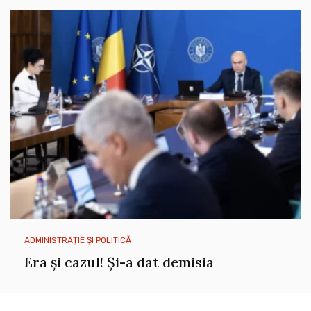
ADMINISTRAȚIE ȘI POLITICĂ
Era și cazul! Și-a dat demisia