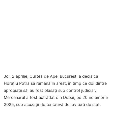
Joi, 2 aprilie, Curtea de Apel București a decis ca
Horațiu Potra să rămână în arest, în timp ce doi dintre
apropiații săi au fost plasați sub control judiciar.
Mercenarul a fost extrădat din Dubai, pe 20 noiembrie
2025, sub acuzații de tentativă de lovitură de stat.