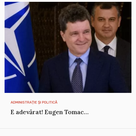
ADMINISTRAȚIE ȘI POLITICĂ
E adevărat! Eugen Tomac…