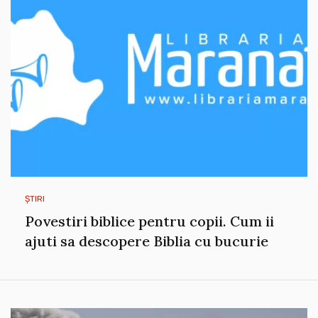
ȘTIRI
Povestiri biblice pentru copii. Cum ii
ajuti sa descopere Biblia cu bucurie