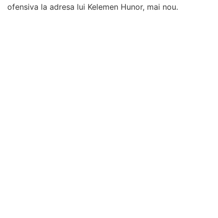
ofensiva la adresa lui Kelemen Hunor, mai nou.