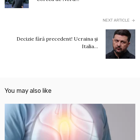
NEXT ARTICLE
Decizie fără precedent! Ucraina și
Italia…
You may also like