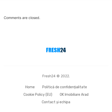
Comments are closed.
Fresh24 © 2022.
Home
Politică de confidențialitate
Cookie Policy (EU)
OK Imobiliare Arad
Contact și echipa