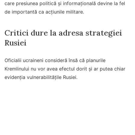
care presiunea politică și informațională devine la fel
de importantă ca acțiunile militare.
Critici dure la adresa strategiei
Rusiei
Oficialii ucraineni consideră însă că planurile
Kremlinului nu vor avea efectul dorit și ar putea chiar
evidenția vulnerabilitățile Rusiei.