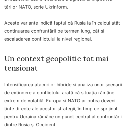
țărilor NATO, scrie Ukrinform.
Aceste variante indică faptul că Rusia ia în calcul atât
continuarea confruntării pe termen lung, cât și
escaladarea conflictului la nivel regional.
Un context geopolitic tot mai
tensionat
Intensificarea atacurilor hibride și analiza unor scenarii
de extindere a conflictului arată că situația rămâne
extrem de volatilă. Europa și NATO ar putea deveni
ținte directe ale acestor strategii, în timp ce sprijinul
pentru Ucraina rămâne un punct central al confruntării
dintre Rusia și Occident.