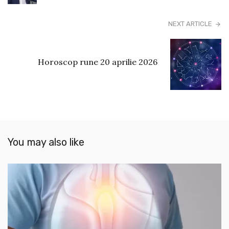
NEXT ARTICLE
Horoscop rune 20 aprilie 2026
You may also like