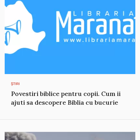
ȘTIRI
Povestiri biblice pentru copii. Cum ii
ajuti sa descopere Biblia cu bucurie