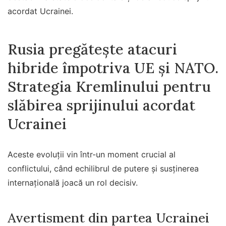
acordat Ucrainei.
Rusia pregătește atacuri
hibride împotriva UE și NATO.
Strategia Kremlinului pentru
slăbirea sprijinului acordat
Ucrainei
Aceste evoluții vin într-un moment crucial al
conflictului, când echilibrul de putere și susținerea
internațională joacă un rol decisiv.
Avertisment din partea Ucrainei