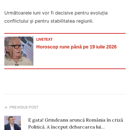
Următoarele luni vor fi decisive pentru evoluția
conflictului și pentru stabilitatea regiunii.
LIVETEXT
Horoscop rune până pe 19 iulie 2026
PREVIOUS POST
E gata! Grindeanu aruncă România în criză
Politică. A început debarcarea lui…