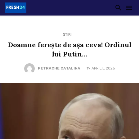
ȘTIRI
Doamne ferește de așa ceva! Ordinul
lui Putin…
PETRACHE CATALINA
19 APRILIE 2026