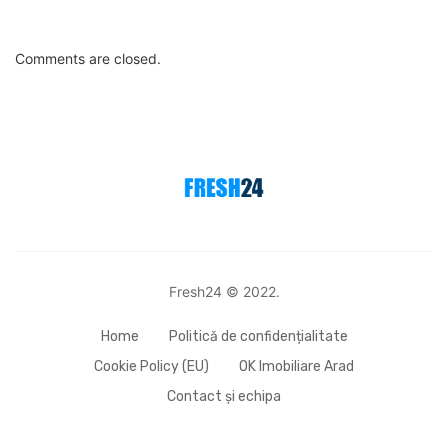
Comments are closed.
Fresh24 © 2022.
Home
Politică de confidențialitate
Cookie Policy (EU)
OK Imobiliare Arad
Contact și echipa