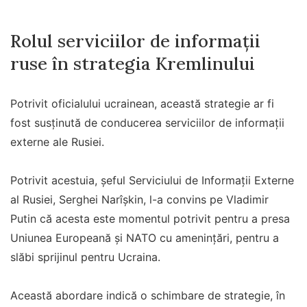
Rolul serviciilor de informații
ruse în strategia Kremlinului
Potrivit oficialului ucrainean, această strategie ar fi
fost susținută de conducerea serviciilor de informații
externe ale Rusiei.
Potrivit acestuia, șeful Serviciului de Informații Externe
al Rusiei, Serghei Narîșkin, l-a convins pe Vladimir
Putin că acesta este momentul potrivit pentru a presa
Uniunea Europeană și NATO cu amenințări, pentru a
slăbi sprijinul pentru Ucraina.
Această abordare indică o schimbare de strategie, în