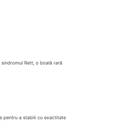
sindromul Rett, o boală rară
e pentru a stabili cu exactitate