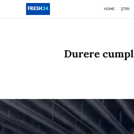
HOME
ȘTIRI
Durere cumpli