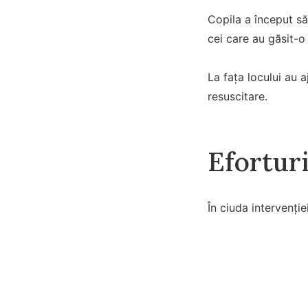
Copila a început să 
cei care au găsit-o
La fața locului au 
resuscitare.
Eforturi
În ciuda intervenție