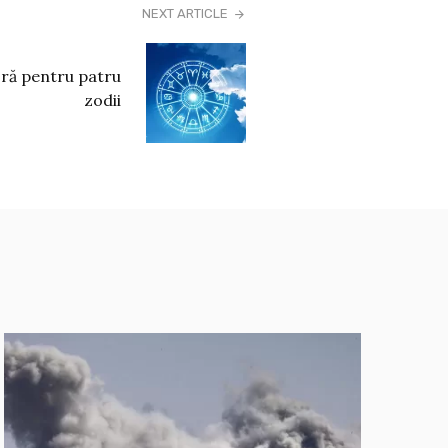
NEXT ARTICLE
ră pentru patru
zodii