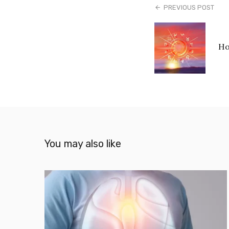
PREVIOUS POST
Ho
You may also like