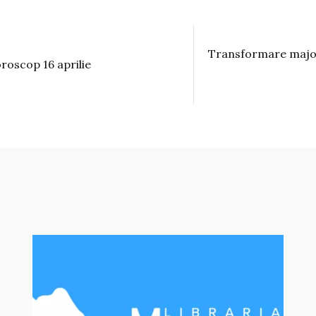
Transformare majo
roscop 16 aprilie