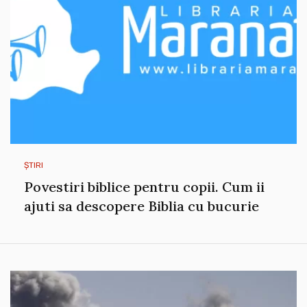
ȘTIRI
Povestiri biblice pentru copii. Cum ii
ajuti sa descopere Biblia cu bucurie