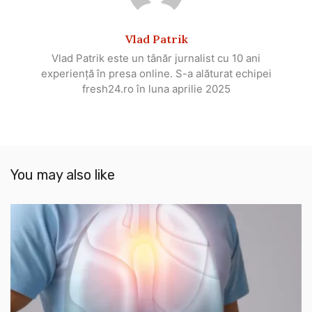
Vlad Patrik
Vlad Patrik este un tânăr jurnalist cu 10 ani
experiență în presa online. S-a alăturat echipei
fresh24.ro în luna aprilie 2025
You may also like