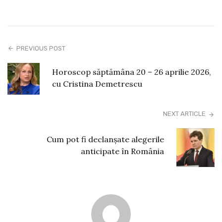
PREVIOUS POST
Horoscop săptămâna 20 – 26 aprilie 2026,
cu Cristina Demetrescu
NEXT ARTICLE
Cum pot fi declanșate alegerile
anticipate în România