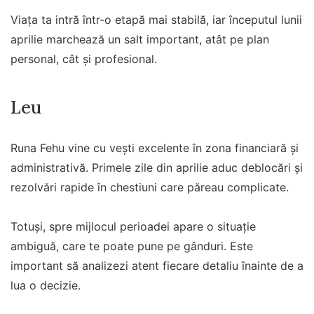
Viața ta intră într-o etapă mai stabilă, iar începutul lunii
aprilie marchează un salt important, atât pe plan
personal, cât și profesional.
Leu
Runa Fehu vine cu vești excelente în zona financiară și
administrativă. Primele zile din aprilie aduc deblocări și
rezolvări rapide în chestiuni care păreau complicate.
Totuși, spre mijlocul perioadei apare o situație
ambiguă, care te poate pune pe gânduri. Este
important să analizezi atent fiecare detaliu înainte de a
lua o decizie.