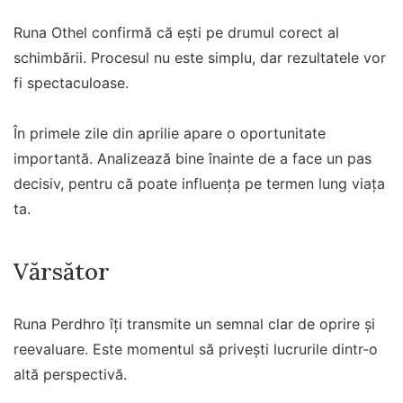
Runa Othel confirmă că ești pe drumul corect al
schimbării. Procesul nu este simplu, dar rezultatele vor
fi spectaculoase.
În primele zile din aprilie apare o oportunitate
importantă. Analizează bine înainte de a face un pas
decisiv, pentru că poate influența pe termen lung viața
ta.
Vărsător
Runa Perdhro îți transmite un semnal clar de oprire și
reevaluare. Este momentul să privești lucrurile dintr-o
altă perspectivă.