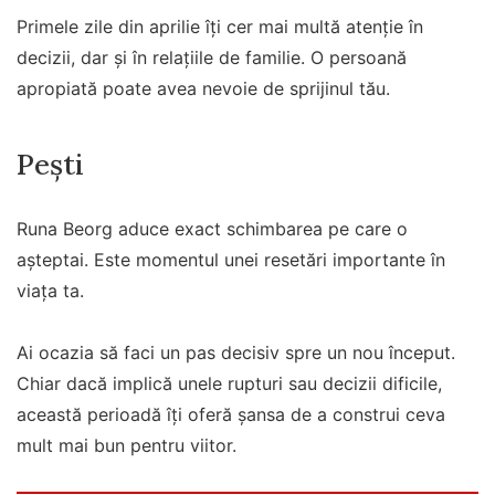
Primele zile din aprilie îți cer mai multă atenție în
decizii, dar și în relațiile de familie. O persoană
apropiată poate avea nevoie de sprijinul tău.
Pești
Runa Beorg aduce exact schimbarea pe care o
așteptai. Este momentul unei resetări importante în
viața ta.
Ai ocazia să faci un pas decisiv spre un nou început.
Chiar dacă implică unele rupturi sau decizii dificile,
această perioadă îți oferă șansa de a construi ceva
mult mai bun pentru viitor.