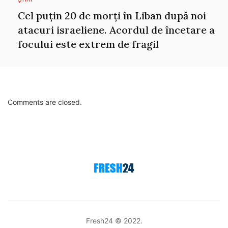
Cel puțin 20 de morți în Liban după noi
atacuri israeliene. Acordul de încetare a
focului este extrem de fragil
Comments are closed.
Fresh24 © 2022.