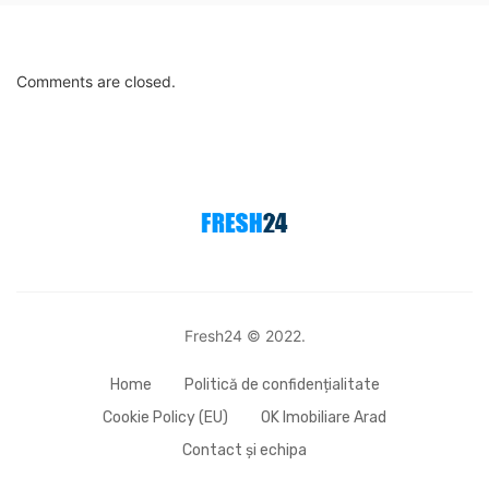
Comments are closed.
Fresh24 © 2022.
Home
Politică de confidențialitate
Cookie Policy (EU)
OK Imobiliare Arad
Contact și echipa