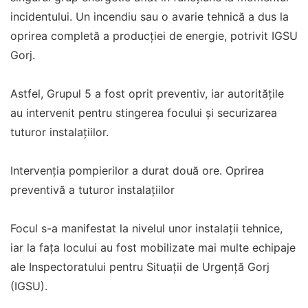
incidentului. Un incendiu sau o avarie tehnică a dus la
oprirea completă a producției de energie, potrivit IGSU
Gorj.
Astfel, Grupul 5 a fost oprit preventiv, iar autoritățile
au intervenit pentru stingerea focului și securizarea
tuturor instalațiilor.
Intervenția pompierilor a durat două ore. Oprirea
preventivă a tuturor instalațiilor
Focul s-a manifestat la nivelul unor instalații tehnice,
iar la fața locului au fost mobilizate mai multe echipaje
ale Inspectoratului pentru Situații de Urgență Gorj
(IGSU).