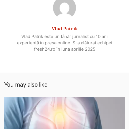
Vlad Patrik
Vlad Patrik este un tânăr jurnalist cu 10 ani
experiență în presa online. S-a alăturat echipei
fresh24.ro în luna aprilie 2025
You may also like