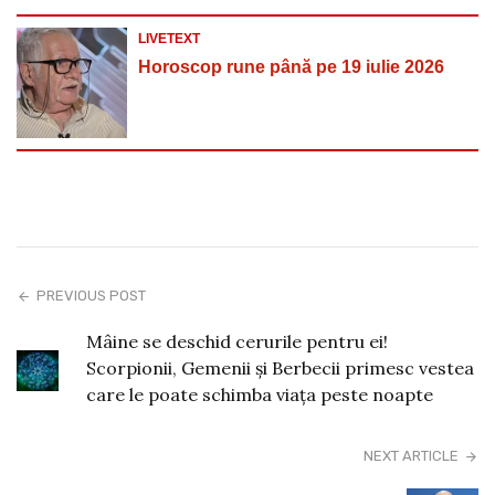
LIVETEXT
Horoscop rune până pe 19 iulie 2026
PREVIOUS POST
Mâine se deschid cerurile pentru ei!
Scorpionii, Gemenii și Berbecii primesc vestea
care le poate schimba viața peste noapte
NEXT ARTICLE