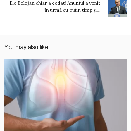
Ilie Bolojan chiar a cedat! Anunțul a venit
în urmă cu puțin timp și…
You may also like