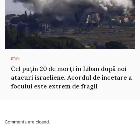
ȘTIRI
Cel puțin 20 de morți în Liban după noi
atacuri israeliene. Acordul de încetare a
focului este extrem de fragil
Comments are closed.