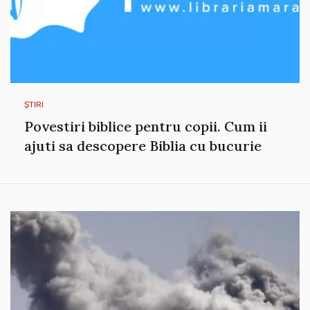
ȘTIRI
Povestiri biblice pentru copii. Cum ii
ajuti sa descopere Biblia cu bucurie