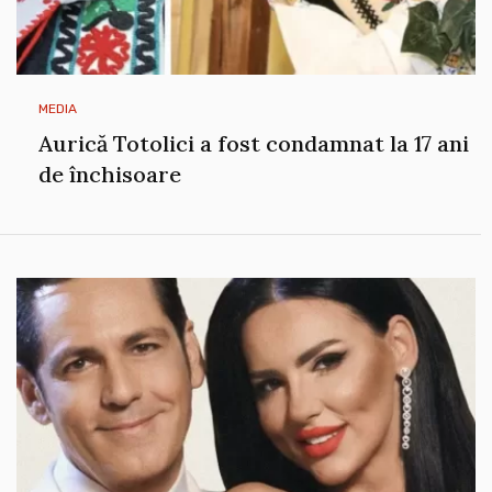
MEDIA
Aurică Totolici a fost condamnat la 17 ani
de închisoare