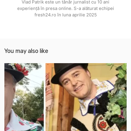
Vlad Patrik este un tânăr jurnalist cu 10 ani
experiență în presa online. S-a alăturat echipei
fresh24.ro în luna aprilie 2025
You may also like