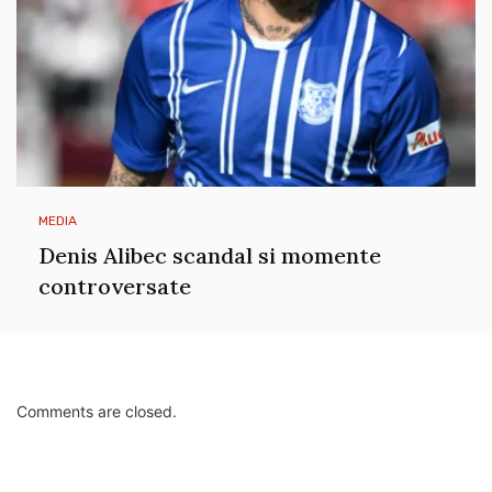
MEDIA
Denis Alibec scandal si momente
controversate
Comments are closed.