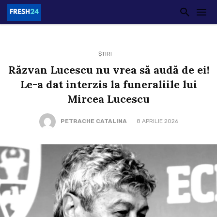
ȘTIRI
Răzvan Lucescu nu vrea să audă de ei!
Le-a dat interzis la funeraliile lui
Mircea Lucescu
PETRACHE CATALINA
8 APRILIE 2026