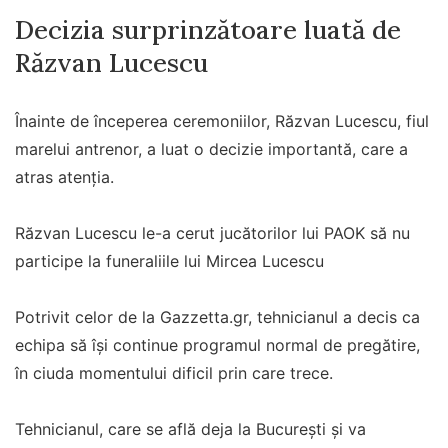
Decizia surprinzătoare luată de
Răzvan Lucescu
Înainte de începerea ceremoniilor, Răzvan Lucescu, fiul
marelui antrenor, a luat o decizie importantă, care a
atras atenția.
Răzvan Lucescu le-a cerut jucătorilor lui PAOK să nu
participe la funeraliile lui Mircea Lucescu
Potrivit celor de la Gazzetta.gr, tehnicianul a decis ca
echipa să își continue programul normal de pregătire,
în ciuda momentului dificil prin care trece.
Tehnicianul, care se află deja la București și va