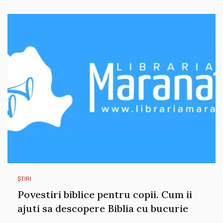
ȘTIRI
Povestiri biblice pentru copii. Cum ii
ajuti sa descopere Biblia cu bucurie