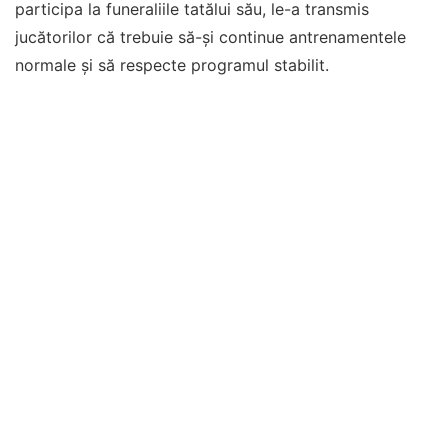
participa la funeraliile tatălui său, le-a transmis
jucătorilor că trebuie să-și continue antrenamentele
normale și să respecte programul stabilit.