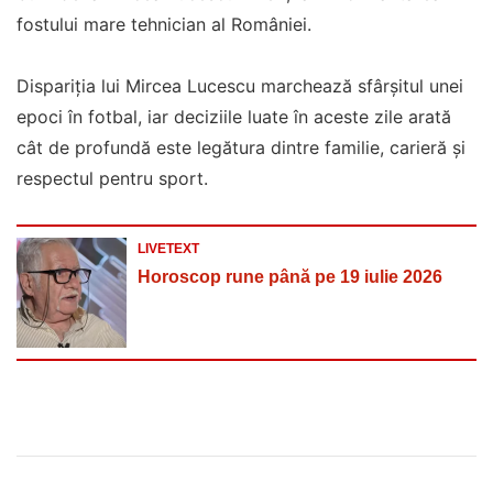
fostului mare tehnician al României.
Dispariția lui Mircea Lucescu marchează sfârșitul unei
epoci în fotbal, iar deciziile luate în aceste zile arată
cât de profundă este legătura dintre familie, carieră și
respectul pentru sport.
LIVETEXT
Horoscop rune până pe 19 iulie 2026