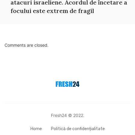
atacuri israeliene. Acordul de încetare a
focului este extrem de fragil
Comments are closed.
Fresh24 © 2022.
Home
Politică de confidențialitate