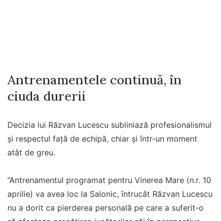
Antrenamentele continuă, în
ciuda durerii
Decizia lui Răzvan Lucescu subliniază profesionalismul
și respectul față de echipă, chiar și într-un moment
atât de greu.
”Antrenamentul programat pentru Vinerea Mare (n.r. 10
aprilie) va avea loc la Salonic, întrucât Răzvan Lucescu
nu a dorit ca pierderea personală pe care a suferit-o