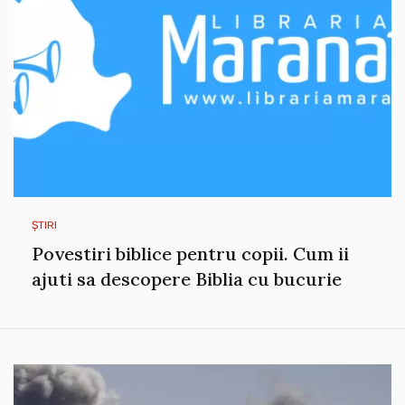
ȘTIRI
Povestiri biblice pentru copii. Cum ii
ajuti sa descopere Biblia cu bucurie