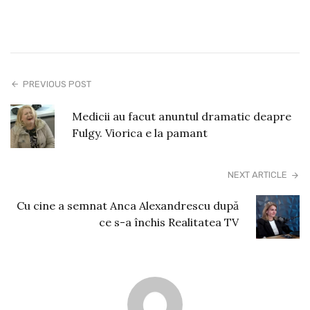
PREVIOUS POST
Medicii au facut anuntul dramatic deapre
Fulgy. Viorica e la pamant
NEXT ARTICLE
Cu cine a semnat Anca Alexandrescu după
ce s-a închis Realitatea TV