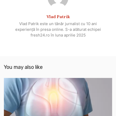
Vlad Patrik
Vlad Patrik este un tânăr jurnalist cu 10 ani
experiență în presa online. S-a alăturat echipei
fresh24.ro în luna aprilie 2025
You may also like